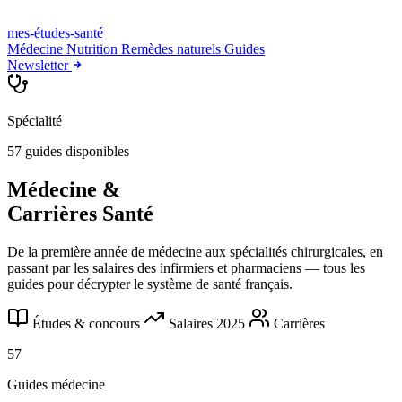
mes-études
-santé
Médecine
Nutrition
Remèdes naturels
Guides
Newsletter
Spécialité
57 guides disponibles
Médecine &
Carrières Santé
De la première année de médecine aux spécialités chirurgicales, en
passant par les salaires des infirmiers et pharmaciens — tous les
guides pour décrypter le système de santé français.
Études & concours
Salaires 2025
Carrières
57
Guides médecine