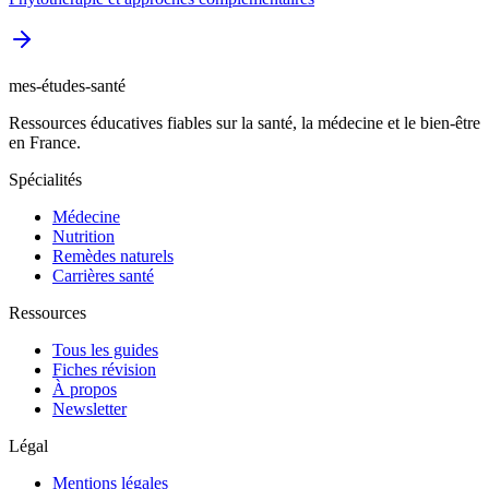
mes-études-santé
Ressources éducatives fiables sur la santé, la médecine et le bien-être
en France.
Spécialités
Médecine
Nutrition
Remèdes naturels
Carrières santé
Ressources
Tous les guides
Fiches révision
À propos
Newsletter
Légal
Mentions légales