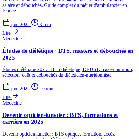
salaire et débouchés. Guide complet du métier d'ambulancier en
France.
juin 2025
9 min
Lire
Médecine
Études de diététique : BTS, masters et débouchés en
2025
Études diététique 2025 : BTS diététique, DEUST, master nutrition,
sélection, coût et débouchés du diététicien-nutritionniste.
juin 2025
10 min
Lire
Médecine
Devenir opticien-lunetier : BTS, formations et
carrière en 2025
Devenir opticien lunetier : BTS optique, formation, accès,