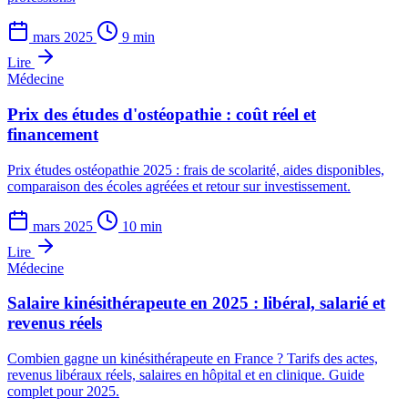
mars 2025
9 min
Lire
Médecine
Prix des études d'ostéopathie : coût réel et
financement
Prix études ostéopathie 2025 : frais de scolarité, aides disponibles,
comparaison des écoles agréées et retour sur investissement.
mars 2025
10 min
Lire
Médecine
Salaire kinésithérapeute en 2025 : libéral, salarié et
revenus réels
Combien gagne un kinésithérapeute en France ? Tarifs des actes,
revenus libéraux réels, salaires en hôpital et en clinique. Guide
complet pour 2025.