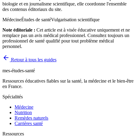
biologie et en journalisme scientifique, elle coordonne l'ensemble
des contenus éditoriaux du site.
Médecine
Études de santé
Vulgarisation scientifique
Note éditoriale :
Cet article est à visée éducative uniquement et ne
remplace pas un avis médical professionnel. Consultez toujours un
professionnel de santé qualifié pour tout problème médical
personnel.
Retour à tous les guides
mes-études-santé
Ressources éducatives fiables sur la santé, la médecine et le bien-être
en France.
Spécialités
Médecine
Nutrition
Remèdes naturels
Carrières santé
Ressources