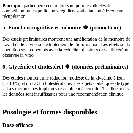
Pour qui
: particulièrement intéressant pour les athlètes de
compétition ou les pratiquants réguliers souhaitant améliorer leur
récupération.
5. Fonction cognitive et mémoire 🔶 (prometteur)
Des essais préliminaires montrent une amélioration de la mémoire de
travail et de la vitesse de traitement de l’information. Les effets sur la
cognition sont cohérents avec la réduction du stress oxydatif cérébral
observée in vitro.
6. Glycémie et cholestérol 🔶 (données préliminaires)
Des études montrent une réduction modeste de la glycémie à jeun
(-5-10 %) et du LDL-cholestérol chez des sujets diabétiques de type
2. Les mécanismes impliqués ressemblent à ceux de l’insuline, mais
les données sont insuffisantes pour une recommandation clinique.
Posologie et formes disponibles
Dose efficace