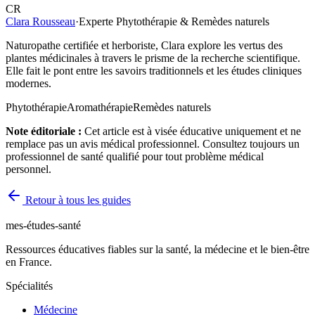
CR
Clara Rousseau
·
Experte Phytothérapie & Remèdes naturels
Naturopathe certifiée et herboriste, Clara explore les vertus des
plantes médicinales à travers le prisme de la recherche scientifique.
Elle fait le pont entre les savoirs traditionnels et les études cliniques
modernes.
Phytothérapie
Aromathérapie
Remèdes naturels
Note éditoriale :
Cet article est à visée éducative uniquement et ne
remplace pas un avis médical professionnel. Consultez toujours un
professionnel de santé qualifié pour tout problème médical
personnel.
Retour à tous les guides
mes-études-santé
Ressources éducatives fiables sur la santé, la médecine et le bien-être
en France.
Spécialités
Médecine