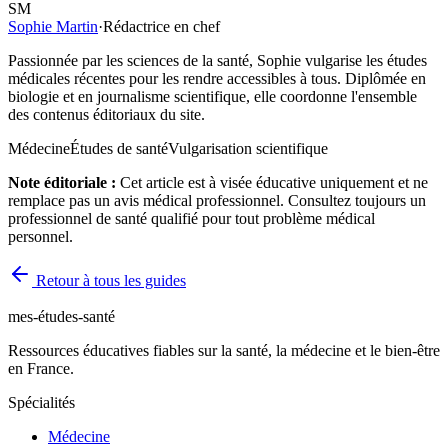
SM
Sophie Martin
·
Rédactrice en chef
Passionnée par les sciences de la santé, Sophie vulgarise les études
médicales récentes pour les rendre accessibles à tous. Diplômée en
biologie et en journalisme scientifique, elle coordonne l'ensemble
des contenus éditoriaux du site.
Médecine
Études de santé
Vulgarisation scientifique
Note éditoriale :
Cet article est à visée éducative uniquement et ne
remplace pas un avis médical professionnel. Consultez toujours un
professionnel de santé qualifié pour tout problème médical
personnel.
Retour à tous les guides
mes-études-santé
Ressources éducatives fiables sur la santé, la médecine et le bien-être
en France.
Spécialités
Médecine