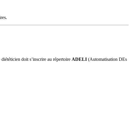
res.
 diététicien doit s’inscrire au répertoire
ADELI
(Automatisation DEs