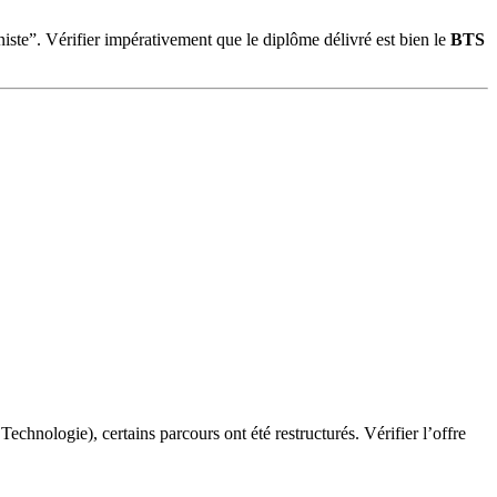
iste”. Vérifier impérativement que le diplôme délivré est bien le
BTS
nologie), certains parcours ont été restructurés. Vérifier l’offre