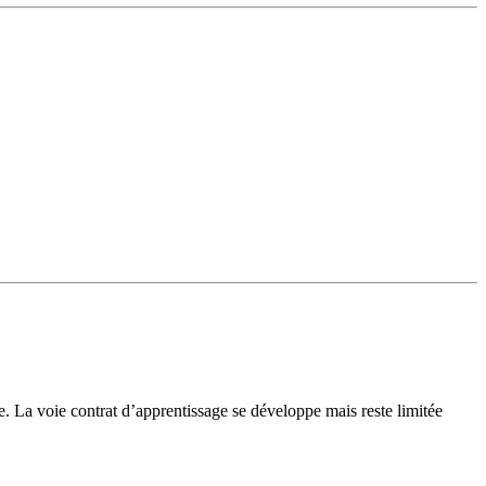
e. La voie contrat d’apprentissage se développe mais reste limitée