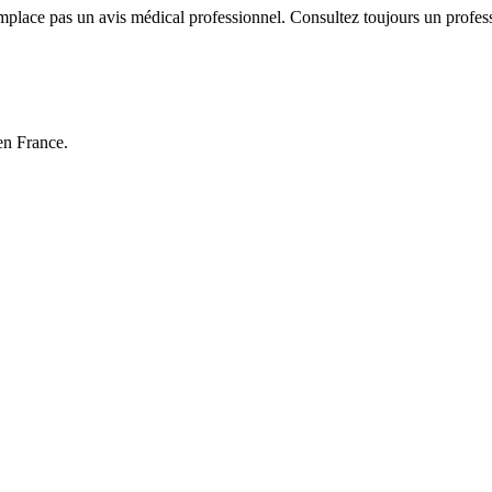
emplace pas un avis médical professionnel. Consultez toujours un profes
 en France.