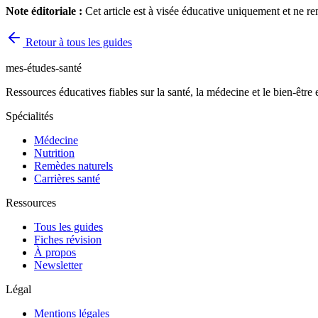
Note éditoriale :
Cet article est à visée éducative uniquement et ne r
Retour à tous les guides
mes-études-santé
Ressources éducatives fiables sur la santé, la médecine et le bien-être
Spécialités
Médecine
Nutrition
Remèdes naturels
Carrières santé
Ressources
Tous les guides
Fiches révision
À propos
Newsletter
Légal
Mentions légales