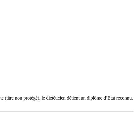
te (titre non protégé), le diététicien détient un diplôme d’État reconnu.