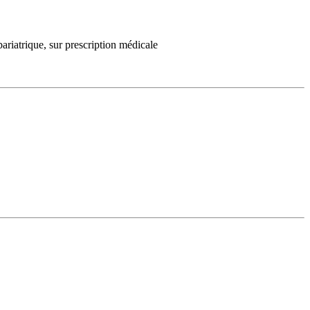
ariatrique, sur prescription médicale