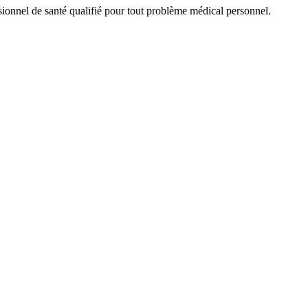
sionnel de santé qualifié pour tout problème médical personnel.