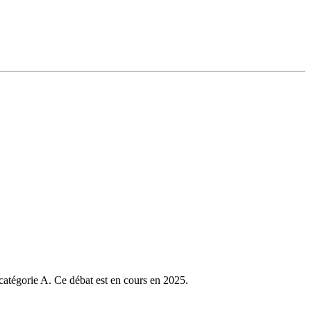
 catégorie A. Ce débat est en cours en 2025.