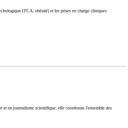
ychologique (TCA, obésité) et les prises en charge cliniques
e et en journalisme scientifique, elle coordonne l'ensemble des