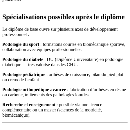
Spécialisations possibles après le diplôme
Le diplôme de base ouvre sur plusieurs axes de développement
professionnel :
Podologie du sport
: formations courtes en biomécanique sportive,
collaboration avec équipes professionnelles.
Podologie du diabète
: DU (Diplôme Universitaire) en podologie
diabétique — très valorisé dans les CHU.
Podologie pédiatrique
: orthèses de croissance, bilan du pied plat
ou creux de l’enfant.
Podologie orthopédique avancée
: fabrication d’orthèses en résine
ou carbone, traitements des pathologies lourdes.
Recherche et enseignement
: possible via une licence
complémentaire ou un master (sciences de la motricité,
biomécanique).