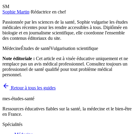
SM
Sophie Martin
·
Rédactrice en chef
Passionnée par les sciences de la santé, Sophie vulgarise les études
médicales récentes pour les rendre accessibles à tous. Diplômée en
biologie et en journalisme scientifique, elle coordonne l'ensemble
des contenus éditoriaux du site.
Médecine
Études de santé
Vulgarisation scientifique
Note éditoriale :
Cet article est à visée éducative uniquement et ne
remplace pas un avis médical professionnel. Consultez toujours un
professionnel de santé qualifié pour tout problème médical
personnel.
Retour à tous les guides
mes-études-santé
Ressources éducatives fiables sur la santé, la médecine et le bien-être
en France.
Spécialités