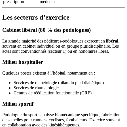
prescription
médecin
Les secteurs d’exercice
Cabinet libéral (80 % des podologues)
La grande majorité des pédicures-podologues exercent en
libéral
,
souvent en cabinet individuel ou en groupe pluridisciplinaire. Les
actes sont conventionnés (secteur 1) ou en honoraires libres.
Milieu hospitalier
Quelques postes existent à l’hôpital, notamment en :
Services de diabétologie (bilan du pied diabétique)
Services de rhumatologie
Centres de rééducation fonctionnelle (CRF)
Milieu sportif
Podologue du sport : analyse biomécanique spécifique, fabrication
de semelles pour runners, cyclistes, footballeurs. Exercice souvent
en collaboration avec des kinésithérapeutes.