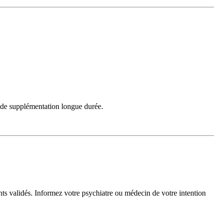
s de supplémentation longue durée.
ments validés. Informez votre psychiatre ou médecin de votre intention