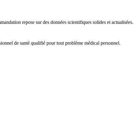
ommandation repose sur des données scientifiques solides et actualisées.
sionnel de santé qualifié pour tout problème médical personnel.