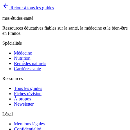
Retour à tous les guides
mes-études-santé
Ressources éducatives fiables sur la santé, la médecine et le bien-être
en France.
Spécialités
Médecine
Nutrition
Remèdes naturels
Carrières santé
Ressources
Tous les guides
Fiches révision
À propos
Newsletter
Légal
Mentions légales
Confidentialité