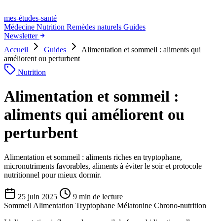
mes-études
-santé
Médecine
Nutrition
Remèdes naturels
Guides
Newsletter
Accueil
Guides
Alimentation et sommeil : aliments qui
améliorent ou perturbent
Nutrition
Alimentation et sommeil :
aliments qui améliorent ou
perturbent
Alimentation et sommeil : aliments riches en tryptophane,
micronutriments favorables, aliments à éviter le soir et protocole
nutritionnel pour mieux dormir.
25 juin 2025
9 min de lecture
Sommeil
Alimentation
Tryptophane
Mélatonine
Chrono-nutrition