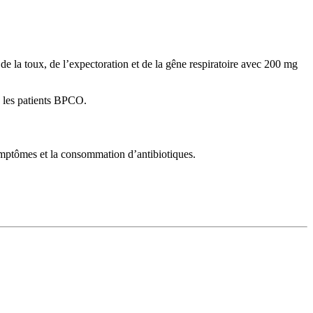
 de la toux, de l’expectoration et de la gêne respiratoire avec 200 mg
z les patients BPCO.
mptômes et la consommation d’antibiotiques.