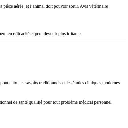
 pièce aérée, et l’animal doit pouvoir sortir. Avis vétérinaire
d en efficacité et peut devenir plus irritante.
 pont entre les savoirs traditionnels et les études cliniques modernes.
sionnel de santé qualifié pour tout problème médical personnel.