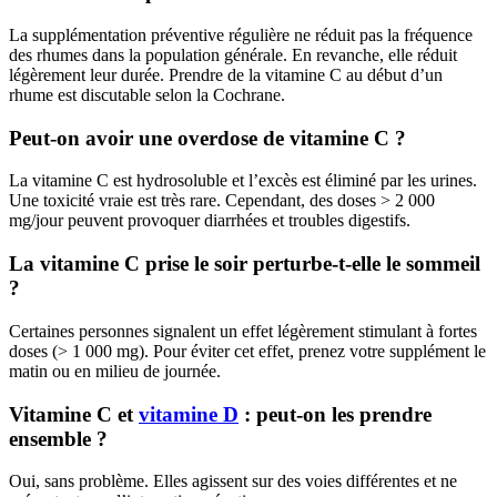
La supplémentation préventive régulière ne réduit pas la fréquence
des rhumes dans la population générale. En revanche, elle réduit
légèrement leur durée. Prendre de la vitamine C au début d’un
rhume est discutable selon la Cochrane.
Peut-on avoir une overdose de vitamine C ?
La vitamine C est hydrosoluble et l’excès est éliminé par les urines.
Une toxicité vraie est très rare. Cependant, des doses > 2 000
mg/jour peuvent provoquer diarrhées et troubles digestifs.
La vitamine C prise le soir perturbe-t-elle le sommeil
?
Certaines personnes signalent un effet légèrement stimulant à fortes
doses (> 1 000 mg). Pour éviter cet effet, prenez votre supplément le
matin ou en milieu de journée.
Vitamine C et
vitamine D
: peut-on les prendre
ensemble ?
Oui, sans problème. Elles agissent sur des voies différentes et ne