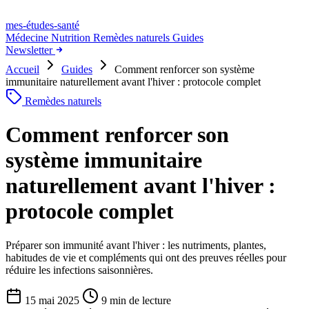
mes-études
-santé
Médecine
Nutrition
Remèdes naturels
Guides
Newsletter
Accueil
Guides
Comment renforcer son système
immunitaire naturellement avant l'hiver : protocole complet
Remèdes naturels
Comment renforcer son
système immunitaire
naturellement avant l'hiver :
protocole complet
Préparer son immunité avant l'hiver : les nutriments, plantes,
habitudes de vie et compléments qui ont des preuves réelles pour
réduire les infections saisonnières.
15 mai 2025
9 min de lecture