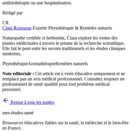
antibiothérapie ou une hospitalisation.
Rédigé par
CR
Clara Rousseau
·
Experte Phytothérapie & Remèdes naturels
Naturopathe certifiée et herboriste, Clara explore les vertus des
plantes médicinales à travers le prisme de la recherche scientifique.
Elle fait le pont entre les savoirs traditionnels et les études cliniques
modernes.
Phytothérapie
Aromathérapie
Remèdes naturels
Note éditoriale :
Cet article est à visée éducative uniquement et ne
remplace pas un avis médical professionnel. Consultez toujours un
professionnel de santé qualifié pour tout problème médical
personnel.
Retour à tous les guides
mes-études-santé
Ressources éducatives fiables sur la santé, la médecine et le bien-être
en France.