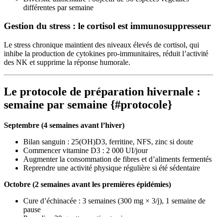
différentes par semaine
Gestion du stress : le cortisol est immunosuppresseur
Le stress chronique maintient des niveaux élevés de cortisol, qui
inhibe la production de cytokines pro-immunitaires, réduit l’activité
des NK et supprime la réponse humorale.
Le protocole de préparation hivernale :
semaine par semaine {#protocole}
Septembre (4 semaines avant l’hiver)
Bilan sanguin : 25(OH)D3, ferritine, NFS, zinc si doute
Commencer vitamine D3 : 2 000 UI/jour
Augmenter la consommation de fibres et d’aliments fermentés
Reprendre une activité physique régulière si été sédentaire
Octobre (2 semaines avant les premières épidémies)
Cure d’échinacée : 3 semaines (300 mg × 3/j), 1 semaine de
pause