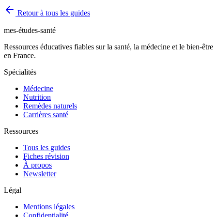
Retour à tous les guides
mes-études-santé
Ressources éducatives fiables sur la santé, la médecine et le bien-être
en France.
Spécialités
Médecine
Nutrition
Remèdes naturels
Carrières santé
Ressources
Tous les guides
Fiches révision
À propos
Newsletter
Légal
Mentions légales
Confidentialité