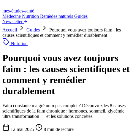
mes-études
-santé
Médecine
Nutrition
Remèdes naturels
Guides
Newsletter
Accueil
Guides
Pourquoi vous avez toujours faim : les
causes scientifiques et comment y remédier durablement
Nutrition
Pourquoi vous avez toujours
faim : les causes scientifiques et
comment y remédier
durablement
Faim constante malgré un repas complet ? Découvrez les 8 causes
scientifiques de la faim chronique : hormones, sommeil, glycémie,
ultra-transformation — et les solutions concrètes.
12 mai 2025
8 min de lecture