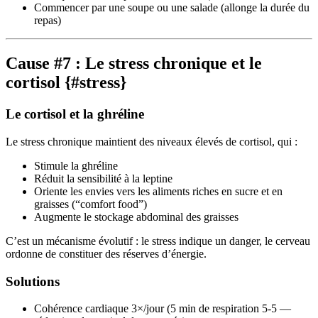
Commencer par une soupe ou une salade (allonge la durée du
repas)
Cause #7 : Le stress chronique et le
cortisol {#stress}
Le cortisol et la ghréline
Le stress chronique maintient des niveaux élevés de cortisol, qui :
Stimule la ghréline
Réduit la sensibilité à la leptine
Oriente les envies vers les aliments riches en sucre et en
graisses (“comfort food”)
Augmente le stockage abdominal des graisses
C’est un mécanisme évolutif : le stress indique un danger, le cerveau
ordonne de constituer des réserves d’énergie.
Solutions
Cohérence cardiaque 3×/jour (5 min de respiration 5-5 —