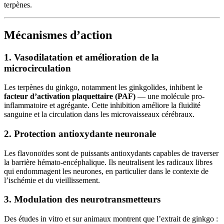
terpènes.
Mécanismes d’action
1. Vasodilatation et amélioration de la
microcirculation
Les terpènes du ginkgo, notamment les ginkgolides, inhibent le
facteur d’activation plaquettaire (PAF)
— une molécule pro-
inflammatoire et agrégante. Cette inhibition améliore la fluidité
sanguine et la circulation dans les microvaisseaux cérébraux.
2. Protection antioxydante neuronale
Les flavonoïdes sont de puissants antioxydants capables de traverser
la barrière hémato-encéphalique. Ils neutralisent les radicaux libres
qui endommagent les neurones, en particulier dans le contexte de
l’ischémie et du vieillissement.
3. Modulation des neurotransmetteurs
Des études in vitro et sur animaux montrent que l’extrait de ginkgo :