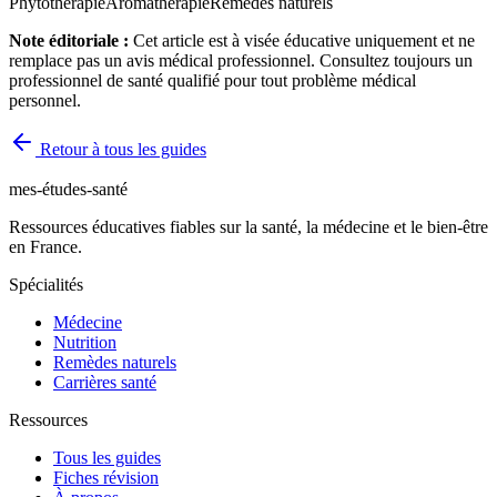
Phytothérapie
Aromathérapie
Remèdes naturels
Note éditoriale :
Cet article est à visée éducative uniquement et ne
remplace pas un avis médical professionnel. Consultez toujours un
professionnel de santé qualifié pour tout problème médical
personnel.
Retour à tous les guides
mes-études-santé
Ressources éducatives fiables sur la santé, la médecine et le bien-être
en France.
Spécialités
Médecine
Nutrition
Remèdes naturels
Carrières santé
Ressources
Tous les guides
Fiches révision