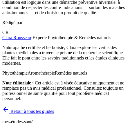
utilisation est logique dans une démarche préventive hivernale, à
condition de respecter les contre-indications — surtout les maladies
auto-immunes — et de choisir un produit de qualité.
Rédigé par
CR
Clara Rousseau
·
Experte Phytothérapie & Remèdes naturels
Naturopathe certifiée et herboriste, Clara explore les vertus des
plantes médicinales à travers le prisme de la recherche scientifique.
Elle fait le pont entre les savoirs traditionnels et les études cliniques
modernes.
Phytothérapie
Aromathérapie
Remèdes naturels
Note éditoriale :
Cet article est à visée éducative uniquement et ne
remplace pas un avis médical professionnel. Consultez toujours un
professionnel de santé qualifié pour tout problème médical
personnel.
Retour à tous les guides
mes-études-santé