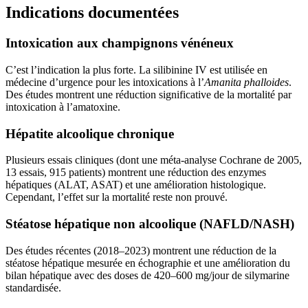
Indications documentées
Intoxication aux champignons vénéneux
C’est l’indication la plus forte. La silibinine IV est utilisée en
médecine d’urgence pour les intoxications à l’
Amanita phalloides
.
Des études montrent une réduction significative de la mortalité par
intoxication à l’amatoxine.
Hépatite alcoolique chronique
Plusieurs essais cliniques (dont une méta-analyse Cochrane de 2005,
13 essais, 915 patients) montrent une réduction des enzymes
hépatiques (ALAT, ASAT) et une amélioration histologique.
Cependant, l’effet sur la mortalité reste non prouvé.
Stéatose hépatique non alcoolique (NAFLD/NASH)
Des études récentes (2018–2023) montrent une réduction de la
stéatose hépatique mesurée en échographie et une amélioration du
bilan hépatique avec des doses de 420–600 mg/jour de silymarine
standardisée.