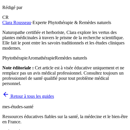
Rédigé par
CR
Clara Rousseau
·
Experte Phytothérapie & Remèdes naturels
Naturopathe certifiée et herboriste, Clara explore les vertus des
plantes médicinales à travers le prisme de la recherche scientifique.
Elle fait le pont entre les savoirs traditionnels et les études cliniques
modernes.
Phytothérapie
Aromathérapie
Remèdes naturels
Note éditoriale :
Cet article est à visée éducative uniquement et ne
remplace pas un avis médical professionnel. Consultez toujours un
professionnel de santé qualifié pour tout problème médical
personnel.
Retour à tous les guides
mes-études-santé
Ressources éducatives fiables sur la santé, la médecine et le bien-être
en France.