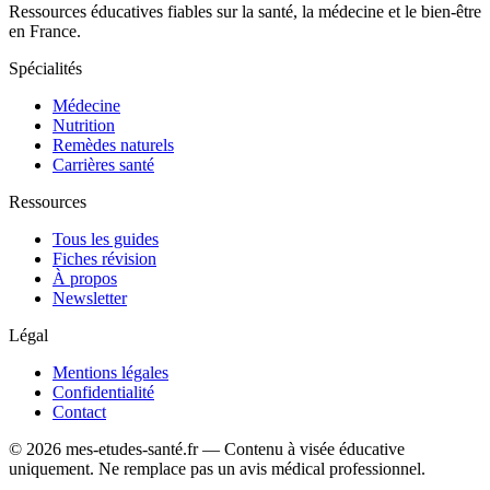
Ressources éducatives fiables sur la santé, la médecine et le bien-être
en France.
Spécialités
Médecine
Nutrition
Remèdes naturels
Carrières santé
Ressources
Tous les guides
Fiches révision
À propos
Newsletter
Légal
Mentions légales
Confidentialité
Contact
© 2026 mes-etudes-santé.fr — Contenu à visée éducative
uniquement. Ne remplace pas un avis médical professionnel.